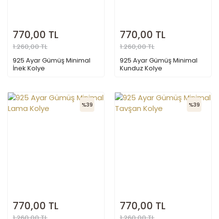
770,00 TL
770,00 TL
1.260,00 TL
1.260,00 TL
925 Ayar Gümüş Minimal
925 Ayar Gümüş Minimal
İnek Kolye
Kunduz Kolye
%39
%39
770,00 TL
770,00 TL
1.260,00 TL
1.260,00 TL