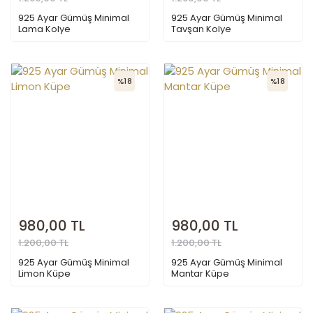
925 Ayar Gümüş Minimal
925 Ayar Gümüş Minimal
Lama Kolye
Tavşan Kolye
%18
%18
980,00 TL
980,00 TL
1.200,00 TL
1.200,00 TL
925 Ayar Gümüş Minimal
925 Ayar Gümüş Minimal
Limon Küpe
Mantar Küpe