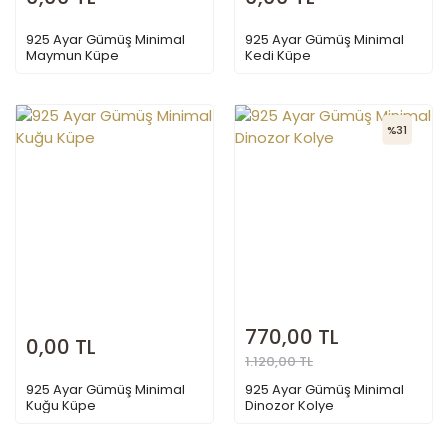
925 Ayar Gümüş Minimal
925 Ayar Gümüş Minimal
Maymun Küpe
Kedi Küpe
%31
770,00 TL
0,00 TL
1.120,00 TL
925 Ayar Gümüş Minimal
925 Ayar Gümüş Minimal
Kuğu Küpe
Dinozor Kolye