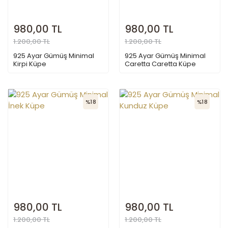
980,00 TL
980,00 TL
1.200,00 TL
1.200,00 TL
925 Ayar Gümüş Minimal
925 Ayar Gümüş Minimal
Kirpi Küpe
Caretta Caretta Küpe
%18
%18
980,00 TL
980,00 TL
1.200,00 TL
1.200,00 TL