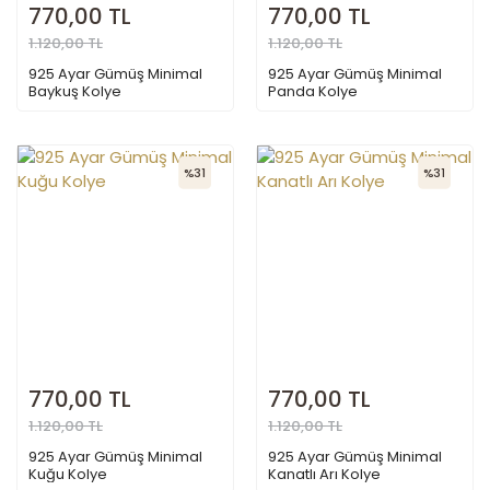
770,00 TL
770,00 TL
1.120,00 TL
1.120,00 TL
925 Ayar Gümüş Minimal
925 Ayar Gümüş Minimal
Baykuş Kolye
Panda Kolye
%31
%31
770,00 TL
770,00 TL
1.120,00 TL
1.120,00 TL
925 Ayar Gümüş Minimal
925 Ayar Gümüş Minimal
Kuğu Kolye
Kanatlı Arı Kolye