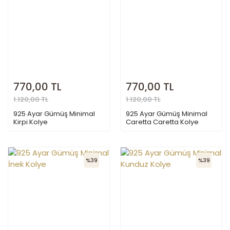
770,00 TL
770,00 TL
1.120,00 TL
1.120,00 TL
925 Ayar Gümüş Minimal
925 Ayar Gümüş Minimal
Kirpi Kolye
Caretta Caretta Kolye
%39
%39