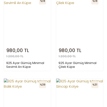
%18
%18
980,00 TL
980,00 TL
1.200,00 TL
1.200,00 TL
925 Ayar Gümüş Minimal
925 Ayar Gümüş Minimal
Sevimli Arı Küpe
Çilek Küpe
%39
%31