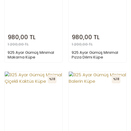
980,00 TL
980,00 TL
1.200,00 TL
1.200,00 TL
925 Ayar Gümüş Minimal
925 Ayar Gümüş Minimal
Makarna Küpe
Pizza Dilimi Küpe
%18
%18