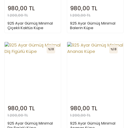
980,00 TL
980,00 TL
1.200,00 TL
1.200,00 TL
925 Ayar Gümüş Minimal
925 Ayar Gümüş Minimal
Çiçekli Kaktüs Küpe
Balerin Küpe
%18
%18
980,00 TL
980,00 TL
1.200,00 TL
1.200,00 TL
925 Ayar Gümüş Minimal
925 Ayar Gümüş Minimal
Diş Figürlü Küpe
Ananas Küpe