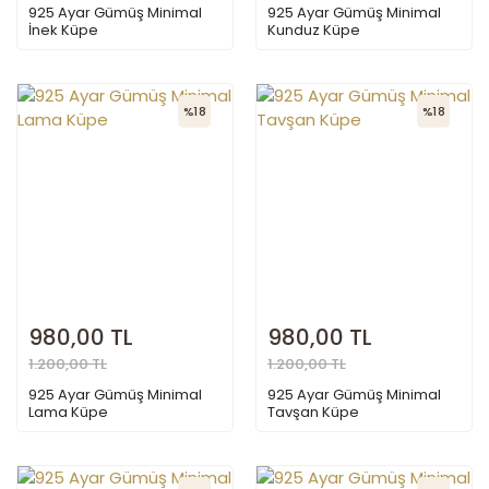
925 Ayar Gümüş Minimal
925 Ayar Gümüş Minimal
İnek Küpe
Kunduz Küpe
%18
%18
980,00 TL
980,00 TL
1.200,00 TL
1.200,00 TL
925 Ayar Gümüş Minimal
925 Ayar Gümüş Minimal
Lama Küpe
Tavşan Küpe