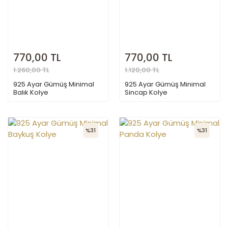
770,00 TL
770,00 TL
1.260,00 TL
1.120,00 TL
925 Ayar Gümüş Minimal
925 Ayar Gümüş Minimal
Balık Kolye
Sincap Kolye
%31
%31