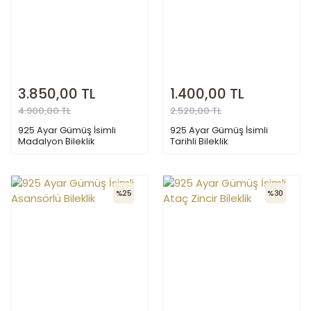
3.850,00 TL
1.400,00 TL
4.900,00 TL
2.520,00 TL
925 Ayar Gümüş İsimli
925 Ayar Gümüş İsimli
Madalyon Bileklik
Tarihli Bileklik
%25
%30