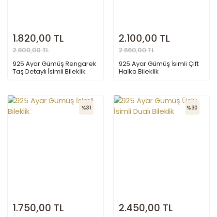
1.820,00 TL
2.100,00 TL
2.800,00 TL
2.660,00 TL
925 Ayar Gümüş Rengarek
925 Ayar Gümüş İsimli Çift
Taş Detaylı İsimli Bileklik
Halka Bileklik
%31
%30
1.750,00 TL
2.450,00 TL