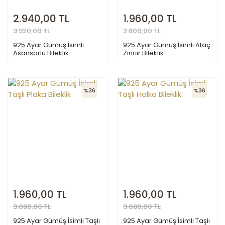
2.940,00 TL
1.960,00 TL
3.920,00 TL
2.800,00 TL
925 Ayar Gümüş İsimli
925 Ayar Gümüş İsimli Ataç
Asansörlü Bileklik
Zincir Bileklik
%36
%36
1.960,00 TL
1.960,00 TL
3.080,00 TL
3.080,00 TL
925 Ayar Gümüş İsimli Taşlı
925 Ayar Gümüş İsimli Taşlı