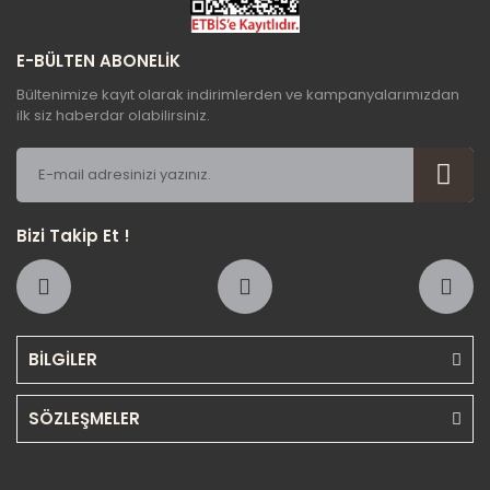
E-BÜLTEN ABONELİK
Bültenimize kayıt olarak indirimlerden ve kampanyalarımızdan
ilk siz haberdar olabilirsiniz.
Bizi Takip Et !
BİLGİLER
SÖZLEŞMELER