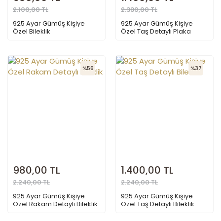
2.100,00 TL
2.380,00 TL
925 Ayar Gümüş Kişiye
925 Ayar Gümüş Kişiye
Özel Bileklik
Özel Taş Detaylı Plaka
Bileklik
%56
%37
980,00 TL
1.400,00 TL
2.240,00 TL
2.240,00 TL
925 Ayar Gümüş Kişiye
925 Ayar Gümüş Kişiye
Özel Rakam Detaylı Bileklik
Özel Taş Detaylı Bileklik