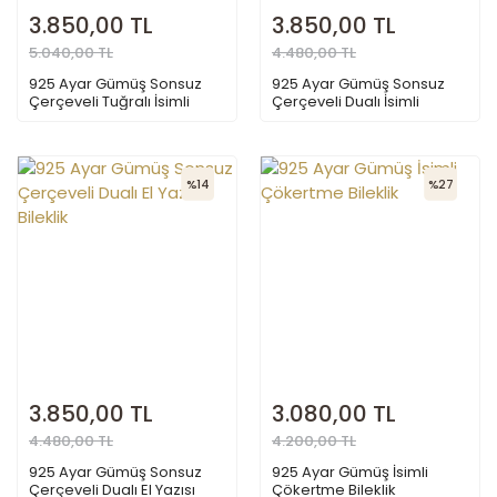
3.850,00 TL
3.850,00 TL
5.040,00 TL
4.480,00 TL
925 Ayar Gümüş Sonsuz
925 Ayar Gümüş Sonsuz
Çerçeveli Tuğralı İsimli
Çerçeveli Dualı İsimli
Bileklik
Bileklik
%14
%27
3.850,00 TL
3.080,00 TL
4.480,00 TL
4.200,00 TL
925 Ayar Gümüş Sonsuz
925 Ayar Gümüş İsimli
Çerçeveli Dualı El Yazısı
Çökertme Bileklik