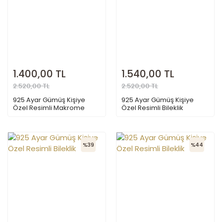
1.400,00 TL
1.540,00 TL
2.520,00 TL
2.520,00 TL
925 Ayar Gümüş Kişiye
925 Ayar Gümüş Kişiye
Özel Resimli Makrome
Özel Resimli Bileklik
Bileklik
%39
%44