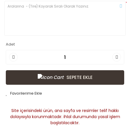
*
Adet
SEPETE EKLE
Site içerisindeki ürün, ana sayfa ve resimler telif hakkı
dolayısıyla korunmaktadır. ihlal durumunda yasal işlem
başlatılacaktır.