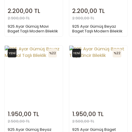
2.200,00 TL
2.200,00 TL
2.900,00 TL
2.900,00 TL
925 Ayar Gümüş Mavi
925 Ayar Gümüş Beyaz
Baget Taşlı Modern Bileklik
Baget Taşlı Modern Bileklik
YENİ
%22
YENİ
%22
1.950,00 TL
1.950,00 TL
2.500,00 TL
2.500,00 TL
925 Ayar Gümüş Beyaz
925 Ayar Gümüş Baget