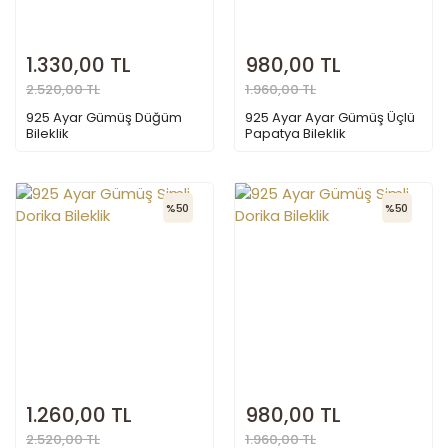
1.330,00 TL
980,00 TL
2.520,00 TL
1.960,00 TL
925 Ayar Gümüş Düğüm
925 Ayar Ayar Gümüş Üçlü
Bileklik
Papatya Bileklik
%50
%50
1.260,00 TL
980,00 TL
2.520,00 TL
1.960,00 TL