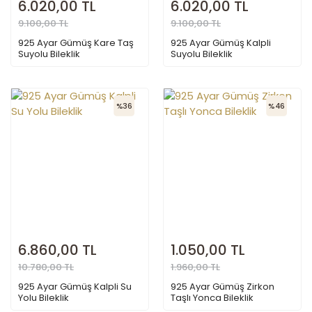
6.020,00 TL
6.020,00 TL
9.100,00 TL
9.100,00 TL
925 Ayar Gümüş Kare Taş
925 Ayar Gümüş Kalpli
Suyolu Bileklik
Suyolu Bileklik
%36
%46
6.860,00 TL
1.050,00 TL
10.780,00 TL
1.960,00 TL
925 Ayar Gümüş Kalpli Su
925 Ayar Gümüş Zirkon
Yolu Bileklik
Taşlı Yonca Bileklik