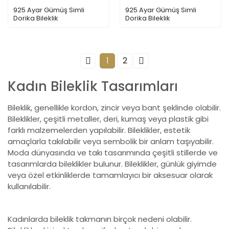
925 Ayar Gümüş Simli
925 Ayar Gümüş Simli
Dorika Bileklik
Dorika Bileklik
1
2
Kadın Bileklik Tasarımları
Bileklik, genellikle kordon, zincir veya bant şeklinde olabilir.
Bileklikler, çeşitli metaller, deri, kumaş veya plastik gibi
farklı malzemelerden yapılabilir. Bileklikler, estetik
amaçlarla takılabilir veya sembolik bir anlam taşıyabilir.
Moda dünyasında ve takı tasarımında çeşitli stillerde ve
tasarımlarda bileklikler bulunur. Bileklikler, günlük giyimde
veya özel etkinliklerde tamamlayıcı bir aksesuar olarak
kullanılabilir.
Kadınlarda bileklik takmanın birçok nedeni olabilir.