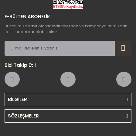
E-BÜLTEN ABONELİK
Bültenimize kayıt olarak indirimlerden ve kampanyalarımızdan
ilk siz haberdar olabilirsiniz.
Bizi Takip Et !
BİLGİLER
SÖZLEŞMELER