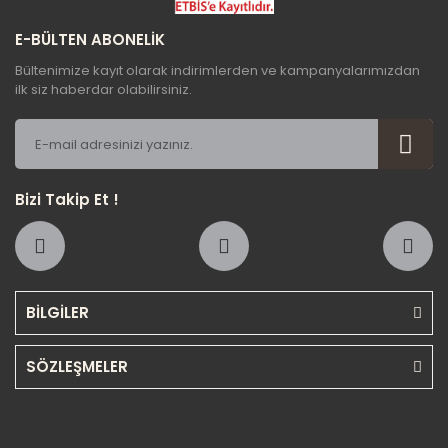
E-BÜLTEN ABONELİK
Bültenimize kayıt olarak indirimlerden ve kampanyalarımızdan
ilk siz haberdar olabilirsiniz.
Bizi Takip Et !
BİLGİLER
SÖZLEŞMELER