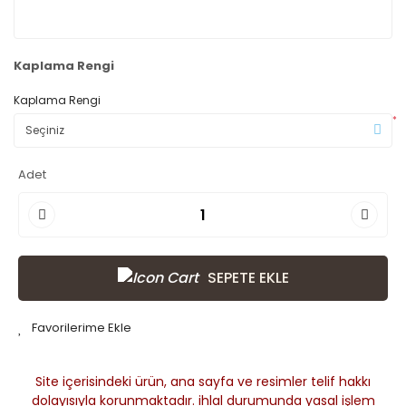
Kaplama Rengi
Kaplama Rengi
*
Adet
SEPETE EKLE
Site içerisindeki ürün, ana sayfa ve resimler telif hakkı
dolayısıyla korunmaktadır. ihlal durumunda yasal işlem