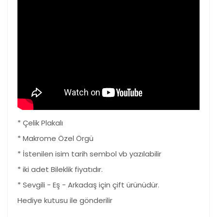
* Çelik Plakalı
* Makrome Özel Örgü
* İstenilen isim tarih sembol vb yazılabilir
* iki adet Bileklik fiyatıdır.
* Sevgili - Eş - Arkadaş için çift ürünüdür.
Hediye kutusu ile gönderilir