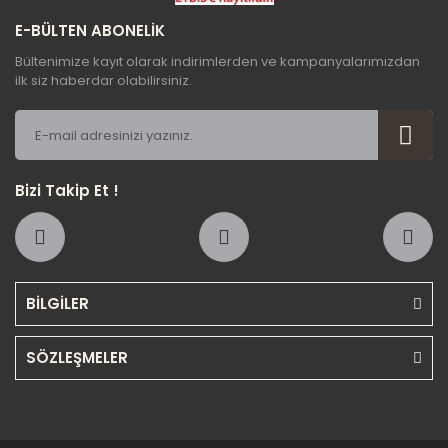
E-BÜLTEN ABONELİK
Bültenimize kayıt olarak indirimlerden ve kampanyalarımızdan
ilk siz haberdar olabilirsiniz.
Bizi Takip Et !
BİLGİLER
SÖZLEŞMELER