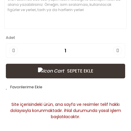
Adet
SEPETE EKLE
Site içerisindeki ürün, ana sayfa ve resimler telif hakkı
dolayısıyla korunmaktadır. ihlal durumunda yasal işlem
başlatılacaktır.