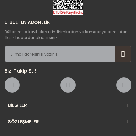
E-BÜLTEN ABONELİK
Bültenimize kayıt olarak indirimlerden ve kampanyalarımızdan
ilk siz haberdar olabilirsiniz.
Bizi Takip Et !
BİLGİLER
SÖZLEŞMELER