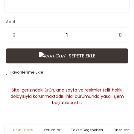
Adet
SEPETE EKLE
Site içerisindeki ürün, ana sayfa ve resimler telif hakkı
dolayısıyla korunmaktadır. ihlal durumunda yasal işlem
başlatılacaktır.
Ürün Bilgisi
Yorumlar
Taksit Seçenekleri
Önerileriniz