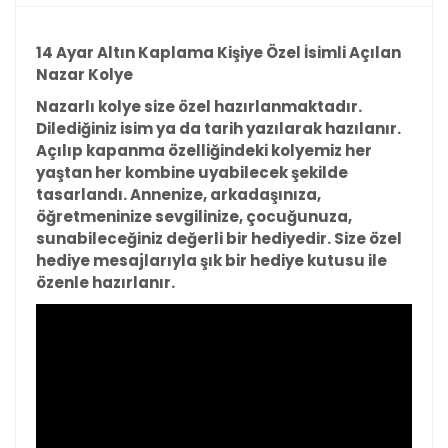
14 Ayar Altın Kaplama Kişiye Özel İsimli Açılan
Nazar Kolye
Nazarlı kolye size özel hazırlanmaktadır.
Dilediğiniz isim ya da tarih yazılarak hazılanır.
Açılıp kapanma özelliğindeki kolyemiz her
yaştan her kombine uyabilecek şekilde
tasarlandı. Annenize, arkadaşınıza,
öğretmeninize sevgilinize, çocuğunuza,
sunabileceğiniz değerli bir hediyedir. Size özel
hediye mesajlarıyla şık bir hediye kutusu ile
özenle hazırlanır.