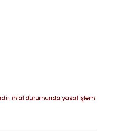
tadır. ihlal durumunda yasal işlem