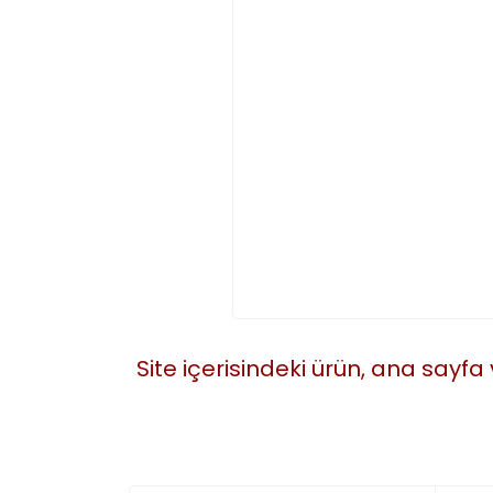
Site içerisindeki ürün, ana sayfa