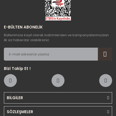
Gönder
E-BÜLTEN ABONELİK
Bültenimize kayıt olarak indirimlerden ve kampanyalarımızdan
ilk siz haberdar olabilirsiniz.
Bizi Takip Et !
BİLGİLER
SÖZLEŞMELER