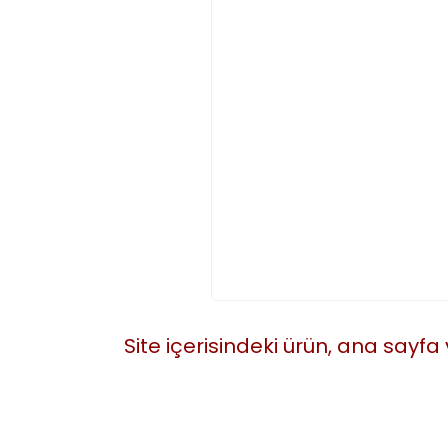
Site içerisindeki ürün, ana sayfa