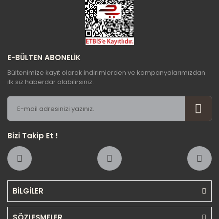
Gönder
E-BÜLTEN ABONELİK
Bültenimize kayıt olarak indirimlerden ve kampanyalarımızdan
ilk siz haberdar olabilirsiniz.
Bizi Takip Et !
BİLGİLER
SÖZLEŞMELER