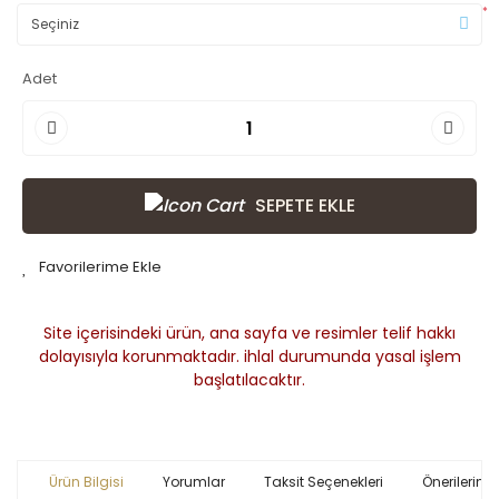
*
Adet
SEPETE EKLE
Site içerisindeki ürün, ana sayfa ve resimler telif hakkı
dolayısıyla korunmaktadır. ihlal durumunda yasal işlem
başlatılacaktır.
Ürün Bilgisi
Yorumlar
Taksit Seçenekleri
Önerileriniz