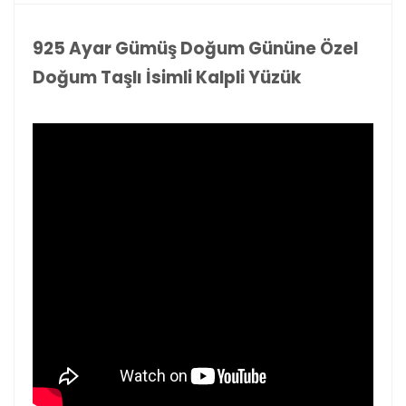
925 Ayar Gümüş Doğum Gününe Özel
Doğum Taşlı İsimli Kalpli Yüzük