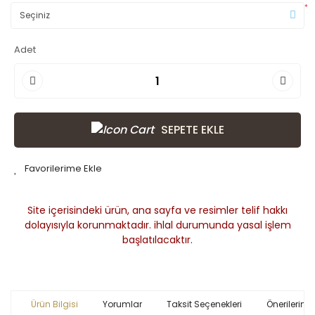
*
Adet
SEPETE EKLE
Site içerisindeki ürün, ana sayfa ve resimler telif hakkı
dolayısıyla korunmaktadır. ihlal durumunda yasal işlem
başlatılacaktır.
Ürün Bilgisi
Yorumlar
Taksit Seçenekleri
Önerileriniz