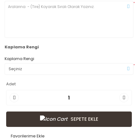
*
Kaplama Rengi
Kaplama Rengi
*
Adet
SEPETE EKLE