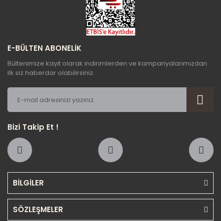
Gönder
E-BÜLTEN ABONELİK
Bültenimize kayıt olarak indirimlerden ve kampanyalarımızdan
ilk siz haberdar olabilirsiniz.
Bizi Takip Et !
BİLGİLER
SÖZLEŞMELER