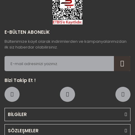
Gönder
E-BÜLTEN ABONELİK
Bültenimize kayıt olarak indirimlerden ve kampanyalarımızdan
ilk siz haberdar olabilirsiniz.
Bizi Takip Et !
BİLGİLER
SÖZLEŞMELER