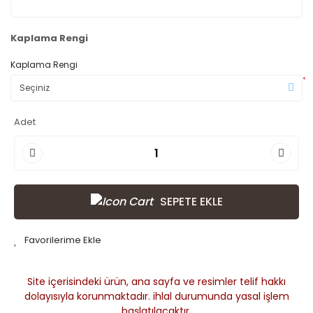
Kaplama Rengi
Kaplama Rengi
*
Adet
SEPETE EKLE
Site içerisindeki ürün, ana sayfa ve resimler telif hakkı
dolayısıyla korunmaktadır. ihlal durumunda yasal işlem
başlatılacaktır.