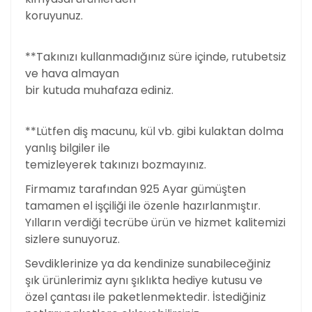
koruyunuz.
**Takınızı kullanmadığınız süre içinde, rutubetsiz
ve hava almayan
bir kutuda muhafaza ediniz.
**Lütfen diş macunu, kül vb. gibi kulaktan dolma
yanlış bilgiler ile
temizleyerek takınızı bozmayınız.
Firmamız tarafından 925 Ayar gümüşten
tamamen el işçiliği ile özenle hazırlanmıştır.
Yılların verdiği tecrübe ürün ve hizmet kalitemizi
sizlere sunuyoruz.
Sevdiklerinize ya da kendinize sunabileceğiniz
şık ürünlerimiz aynı şıklıkta hediye kutusu ve
özel çantası ile paketlenmektedir. İstediğiniz