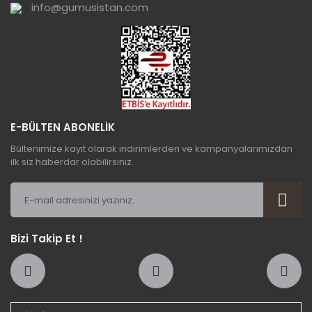
info@gumusistan.com
Gönder
E-BÜLTEN ABONELİK
Bültenimize kayıt olarak indirimlerden ve kampanyalarımızdan
ilk siz haberdar olabilirsiniz.
Bizi Takip Et !