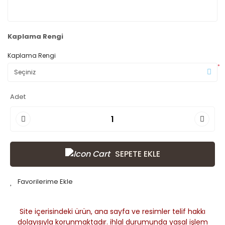
Kaplama Rengi
Kaplama Rengi
*
Adet
SEPETE EKLE
Site içerisindeki ürün, ana sayfa ve resimler telif hakkı
dolayısıyla korunmaktadır. ihlal durumunda yasal işlem