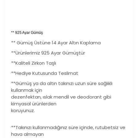
** 925 Ayar Gümüş
** Gümüş Üstüne 14 Ayar Altın Kaplama
**Ürünlerimiz 925 Ayar Gümüştür
**Kaliteli Zirkon Taşlı
**Hediye Kutusunda Teslimat
**Gümüş ya da altın takınızı uzun süre sağlıklı
kullanmak için
dezenfektan, ıslak mendil ve deodorant gibi
kimyasal ürünlerden
koruyunuz.
**Takınızı kullanmadığınız süre içinde, rutubetsiz ve
hava almayan