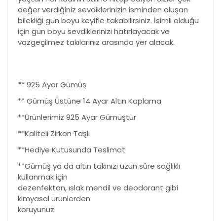
değer verdiğiniz sevdiklerinizin isminden oluşan
bilekliği gün boyu keyifle takabilirsiniz. İsimli olduğu
için gün boyu sevdiklerinizi hatırlayacak ve
vazgeçilmez takılarınız arasında yer alacak.
** 925 Ayar Gümüş
** Gümüş Üstüne 14 Ayar Altın Kaplama
**Ürünlerimiz 925 Ayar Gümüştür
**Kaliteli Zirkon Taşlı
**Hediye Kutusunda Teslimat
**Gümüş ya da altın takınızı uzun süre sağlıklı
kullanmak için
dezenfektan, ıslak mendil ve deodorant gibi
kimyasal ürünlerden
koruyunuz.