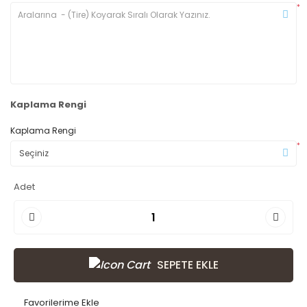
*
Kaplama Rengi
Kaplama Rengi
*
Adet
SEPETE EKLE