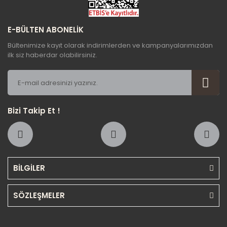
E-BÜLTEN ABONELİK
Bültenimize kayıt olarak indirimlerden ve kampanyalarımızdan
ilk siz haberdar olabilirsiniz.
Bizi Takip Et !
BİLGİLER
SÖZLEŞMELER