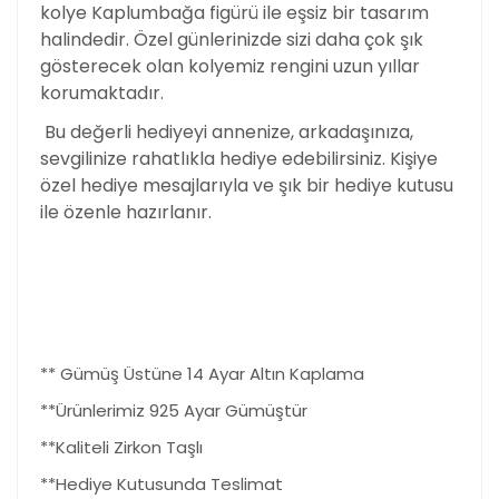
kolye Kaplumbağa figürü ile eşsiz bir tasarım
halindedir. Özel günlerinizde sizi daha çok şık
gösterecek olan kolyemiz rengini uzun yıllar
korumaktadır.
Bu değerli hediyeyi annenize, arkadaşınıza,
sevgilinize rahatlıkla hediye edebilirsiniz. Kişiye
özel hediye mesajlarıyla ve şık bir hediye kutusu
ile özenle hazırlanır.
** Gümüş Üstüne 14 Ayar Altın Kaplama
**Ürünlerimiz 925 Ayar Gümüştür
**Kaliteli Zirkon Taşlı
**Hediye Kutusunda Teslimat