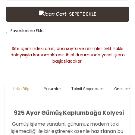
SEPETE EKLE
Site içerisindeki ürün, ana sayfa ve resimler telif hakkı
dolayısıyla korunmaktadır. ihlal durumunda yasal işlem
başlatılacaktır.
Ürün Bilgisi
Yorumlar
Taksit Seçenekleri
Önerileriniz
925 Ayar Gümüş Kaplumbağa Kolyesi
Gümüş işleme sanatını, günümüz modern takı
işlemeciliği ile birleştirerek özenle hazırlanan bu