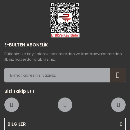
Gönder
E-BÜLTEN ABONELİK
Bültenimize kayıt olarak indirimlerden ve kampanyalarımızdan
ilk siz haberdar olabilirsiniz.
Bizi Takip Et !
BİLGİLER