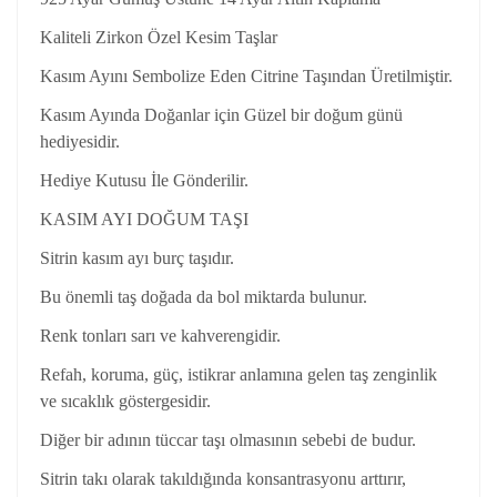
Kaliteli Zirkon Özel Kesim Taşlar
Kasım Ayını Sembolize Eden Citrine Taşından Üretilmiştir.
Kasım Ayında Doğanlar için Güzel bir doğum günü
hediyesidir.
Hediye Kutusu İle Gönderilir.
KASIM AYI DOĞUM TAŞI
Sitrin kasım ayı burç taşıdır.
Bu önemli taş doğada da bol miktarda bulunur.
Renk tonları sarı ve kahverengidir.
Refah, koruma, güç, istikrar anlamına gelen taş zenginlik
ve sıcaklık göstergesidir.
Diğer bir adının tüccar taşı olmasının sebebi de budur.
Sitrin takı olarak takıldığında konsantrasyonu arttırır,