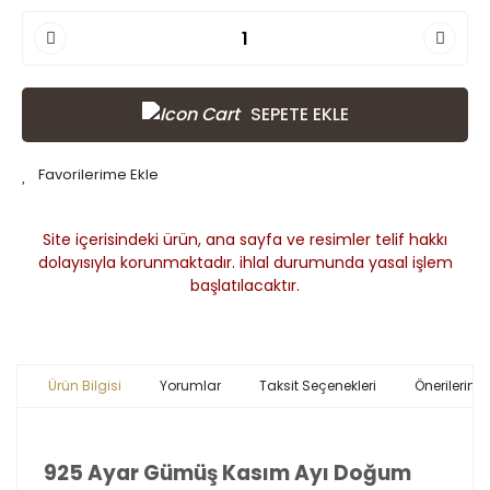
SEPETE EKLE
Site içerisindeki ürün, ana sayfa ve resimler telif hakkı
dolayısıyla korunmaktadır. ihlal durumunda yasal işlem
başlatılacaktır.
Ürün Bilgisi
Yorumlar
Taksit Seçenekleri
Önerileriniz
925 Ayar Gümüş Kasım Ayı Doğum