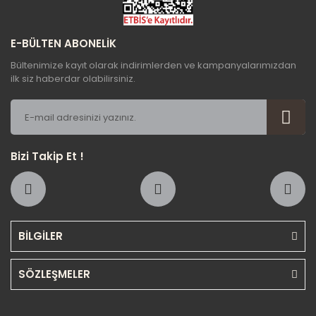
E-BÜLTEN ABONELİK
Bültenimize kayıt olarak indirimlerden ve kampanyalarımızdan
ilk siz haberdar olabilirsiniz.
Bizi Takip Et !
BİLGİLER
SÖZLEŞMELER