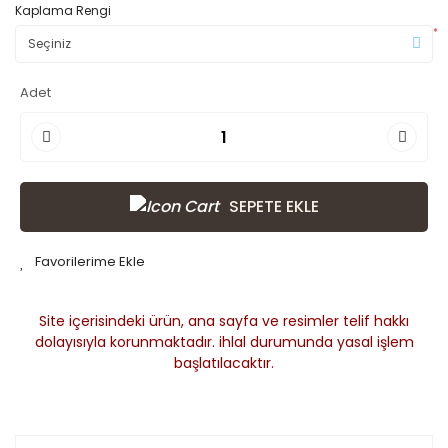
Kaplama Rengi
*
Adet
SEPETE EKLE
Site içerisindeki ürün, ana sayfa ve resimler telif hakkı
dolayısıyla korunmaktadır. ihlal durumunda yasal işlem
başlatılacaktır.