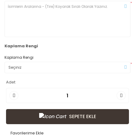
*
Kaplama Rengi
Kaplama Rengi
*
Adet
SEPETE EKLE