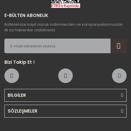
E-BÜLTEN ABONELİK
Bültenimize kayıt olarak indirimlerden ve kampanyalarımızdan
ilk siz haberdar olabilirsiniz.
Bizi Takip Et !
BİLGİLER
SÖZLEŞMELER