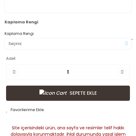
Kaplama Rengi
Kaplama Rengi
*
Adet
SEPETE EKLE
Site içerisindeki ürün, ana sayfa ve resimler telif hakkı
dolayısıyla korunmaktadır. ihlal durumunda yasal işlem