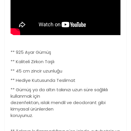
** 925 Ayar Gümüş
** Kaliteli Zirkon Taşlı
** 45 cm zincir uzunluğu
** Hediye Kutusunda Teslimat
** Gümüş ya da altın takınızı uzun süre sağlıklı
kullanmak için
dezenfektan, ıslak mendil ve deodorant gibi
kimyasal ürünlerden
koruyunuz.