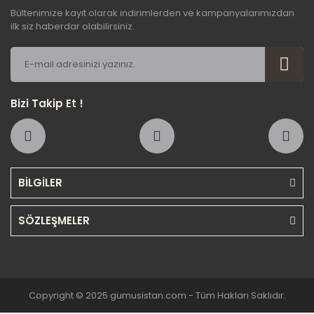
Bültenimize kayıt olarak indirimlerden ve kampanyalarımızdan
ilk siz haberdar olabilirsiniz.
Bizi Takip Et !
BİLGİLER
SÖZLEŞMELER
Copyright © 2025 gumusistan.com - Tüm Hakları Saklıdır.