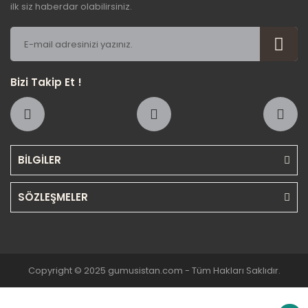
ilk siz haberdar olabilirsiniz.
Bizi Takip Et !
BİLGİLER
SÖZLEŞMELER
Copyright © 2025 gumusistan.com - Tüm Hakları Saklıdır.