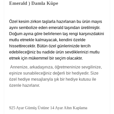
Emerald ) Damla Küpe
Özel kesim zirkon taşlarla hazırlanan bu ürün mayıs
ayını sembolize eden emerald taşından üretilmiştir.
Doğum ayına göre belirlenen taş rengi karşınızdakini
mutlu etmekle kalmayacak, kendini özelde
hissettirecektir. Bütün özel günlerinizde tercih
edebileceğiniz bu nadide ürün sevdiklerinizi mutlu
etmek için mükemmel bir seçim olacaktır.
Annenize, arkadaşınıza, öğretmeninize sevgilinize,
eşinize sunabileceğiniz değerli bir hediyedir. Size
özel hediye mesajlarıyla şık bir hediye kutusu ile
özenle hazırlanır.
925 Ayar Gümüş Üstüne 14 Ayar Altın Kaplama