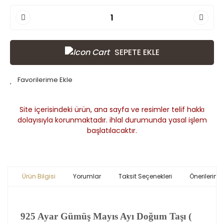
SEPETE EKLE
Site içerisindeki ürün, ana sayfa ve resimler telif hakkı
dolayısıyla korunmaktadır. ihlal durumunda yasal işlem
başlatılacaktır.
Ürün Bilgisi
Yorumlar
Taksit Seçenekleri
Önerileriniz
925 Ayar Gümüş Mayıs Ayı Doğum Taşı (