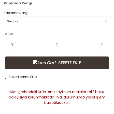
Kaplama Rengi
Kaplama Rengi
*
Adet
SEPETE EKLE
Site içerisindeki ürün, ana sayfa ve resimler telif hakkı
dolayısıyla korunmaktadır. ihlal durumunda yasal işlem
başlatılacaktır.