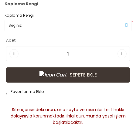
Kaplama Rengi
Kaplama Rengi
*
Adet
SEPETE EKLE
Site içerisindeki ürün, ana sayfa ve resimler telif hakkı
dolayısıyla korunmaktadır. ihlal durumunda yasal işlem
başlatılacaktır.