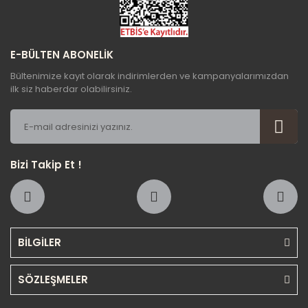
Gönder
E-BÜLTEN ABONELİK
Bültenimize kayıt olarak indirimlerden ve kampanyalarımızdan
ilk siz haberdar olabilirsiniz.
Bizi Takip Et !
BİLGİLER
SÖZLEŞMELER