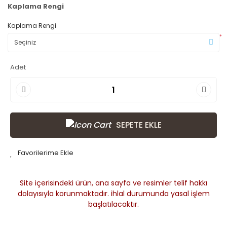
Kaplama Rengi
Kaplama Rengi
*
Adet
SEPETE EKLE
Site içerisindeki ürün, ana sayfa ve resimler telif hakkı
dolayısıyla korunmaktadır. ihlal durumunda yasal işlem
başlatılacaktır.