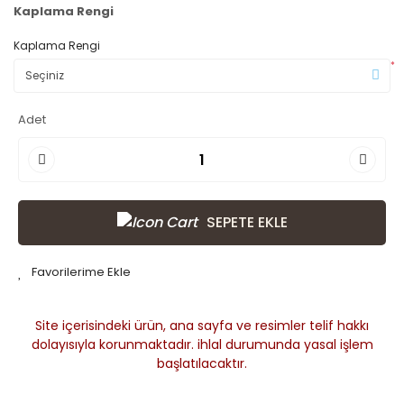
Kaplama Rengi
Kaplama Rengi
*
Adet
SEPETE EKLE
Site içerisindeki ürün, ana sayfa ve resimler telif hakkı
dolayısıyla korunmaktadır. ihlal durumunda yasal işlem
başlatılacaktır.