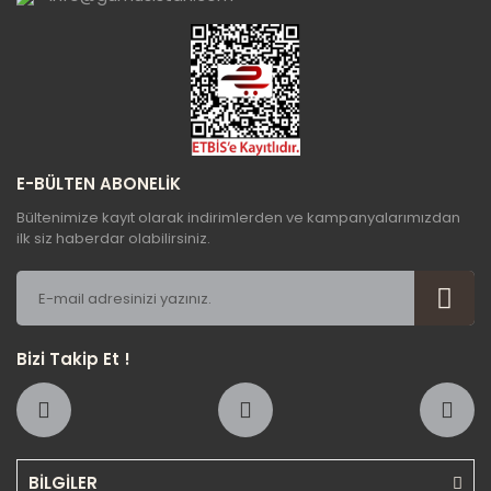
Gönder
E-BÜLTEN ABONELİK
Bültenimize kayıt olarak indirimlerden ve kampanyalarımızdan
ilk siz haberdar olabilirsiniz.
Bizi Takip Et !
BİLGİLER