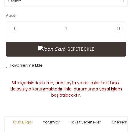
Adet
SEPETE EKLE
Site içerisindeki ürün, ana sayfa ve resimler telif hakkı
dolayısıyla korunmaktadır. ihlal durumunda yasal işlem
başlatılacaktır.
Ürün Bilgisi
Yorumlar
Taksit Seçenekleri
Önerileriniz