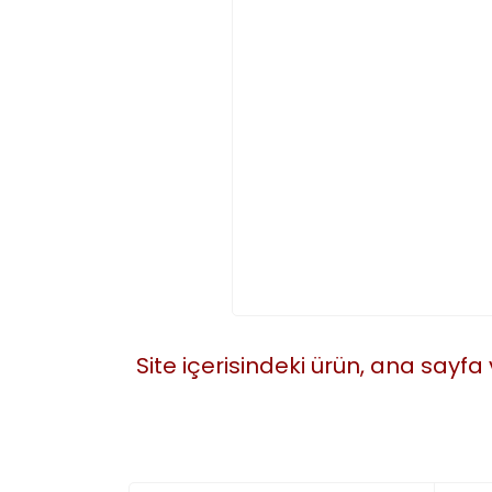
Site içerisindeki ürün, ana sayfa