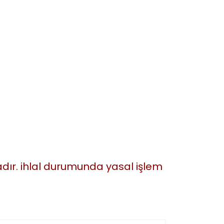
tadır. ihlal durumunda yasal işlem