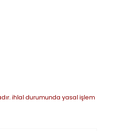
tadır. ihlal durumunda yasal işlem