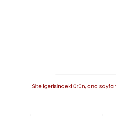
Site içerisindeki ürün, ana sayfa