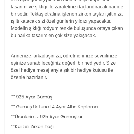
tasarımı ve şıklığı ile zarafetinizi taçlandıracak nadide
bir settir. Tektaş etrafına işlenen zirkon taşlar ışıltınıza
ışıltı katacak sizi özel günlerin yıldızı yapacaktır.
Modelin şıklığı rodyum renkle buluşunca ortaya çıkan
bu harika tasarım en çok size yakışacak.
Annenize, arkadaşınıza, öğretmeninize sevgilinize,
eşinize sunabileceğiniz değerli bir hediyedir. Size
özel hediye mesajlarıyla şık bir hediye kutusu ile
özenle hazırlanır.
** 925 Ayar Gümüş
** Gümüş Üstüne 14 Ayar Altın Kaplama
**Ürünlerimiz 925 Ayar Gümüştür
**Kaliteli Zirkon Taşlı