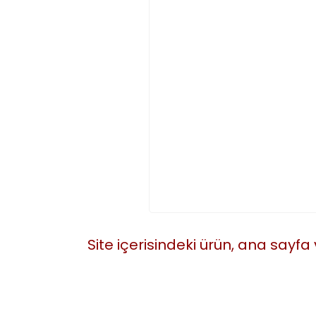
Site içerisindeki ürün, ana sayfa