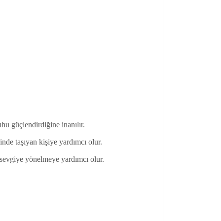
uhu güçlendirdiğine inanılır.
nde taşıyan kişiye yardımcı olur.
sevgiye yönelmeye yardımcı olur.