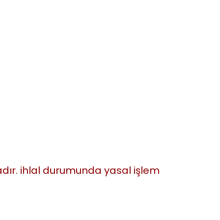
tadır. ihlal durumunda yasal işlem