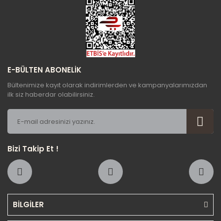
Gönder
E-BÜLTEN ABONELİK
Bültenimize kayıt olarak indirimlerden ve kampanyalarımızdan
ilk siz haberdar olabilirsiniz.
Bizi Takip Et !
BİLGİLER