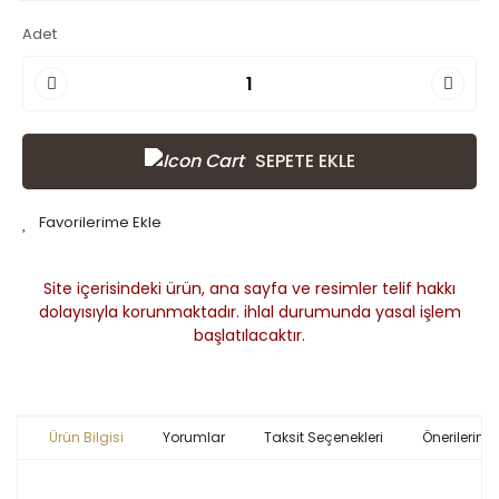
Adet
SEPETE EKLE
Site içerisindeki ürün, ana sayfa ve resimler telif hakkı
dolayısıyla korunmaktadır. ihlal durumunda yasal işlem
başlatılacaktır.
Ürün Bilgisi
Yorumlar
Taksit Seçenekleri
Önerileriniz