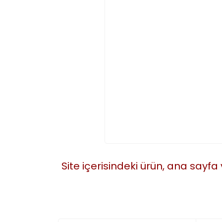
Site içerisindeki ürün, ana sayfa