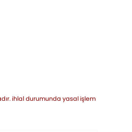
tadır. ihlal durumunda yasal işlem