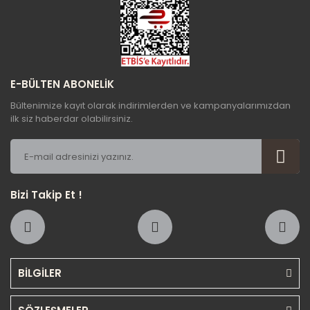
Gönder
E-BÜLTEN ABONELİK
Bültenimize kayıt olarak indirimlerden ve kampanyalarımızdan
ilk siz haberdar olabilirsiniz.
Bizi Takip Et !
BİLGİLER