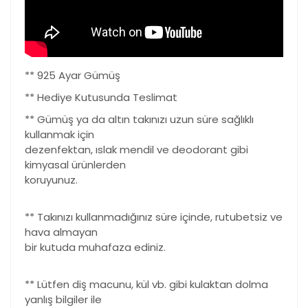
** 925 Ayar Gümüş
** Hediye Kutusunda Teslimat
** Gümüş ya da altın takınızı uzun süre sağlıklı
kullanmak için
dezenfektan, ıslak mendil ve deodorant gibi
kimyasal ürünlerden
koruyunuz.
** Takınızı kullanmadığınız süre içinde, rutubetsiz ve
hava almayan
bir kutuda muhafaza ediniz.
** Lütfen diş macunu, kül vb. gibi kulaktan dolma
yanlış bilgiler ile