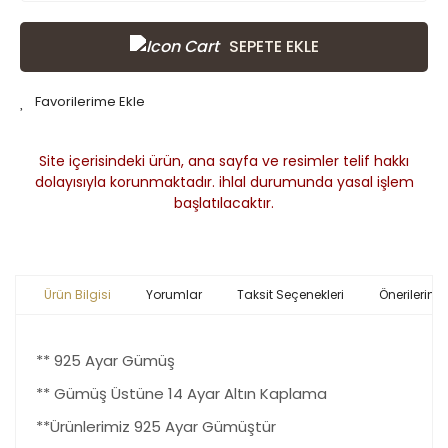
SEPETE EKLE
Site içerisindeki ürün, ana sayfa ve resimler telif hakkı
dolayısıyla korunmaktadır. ihlal durumunda yasal işlem
başlatılacaktır.
Ürün Bilgisi
Yorumlar
Taksit Seçenekleri
Önerileriniz
** 925 Ayar Gümüş
** Gümüş Üstüne 14 Ayar Altın Kaplama
**Ürünlerimiz 925 Ayar Gümüştür