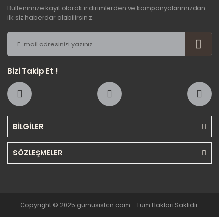
Bültenimize kayıt olarak indirimlerden ve kampanyalarımızdan
ilk siz haberdar olabilirsiniz.
Bizi Takip Et !
BİLGİLER
SÖZLEŞMELER
Copyright © 2025 gumusistan.com - Tüm Hakları Saklıdır.