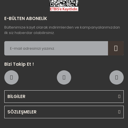
E-BÜLTEN ABONELİK
Bültenimize kayıt olarak indirimlerden ve kampanyalarımızdan
ilk siz haberdar olabilirsiniz.
Bizi Takip Et !
BİLGİLER
SÖZLEŞMELER