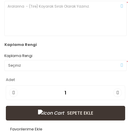
*
Kaplama Rengi
Kaplama Rengi
*
Adet
SEPETE EKLE