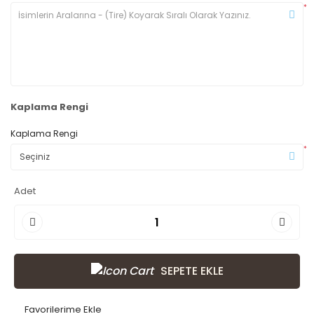
*
Kaplama Rengi
Kaplama Rengi
*
Adet
SEPETE EKLE