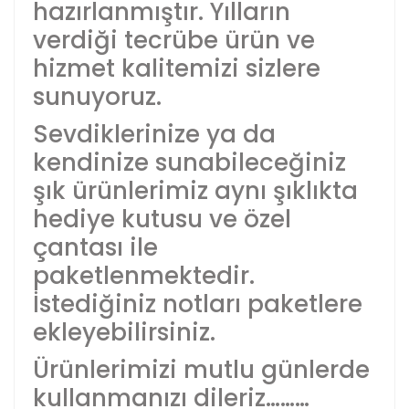
hazırlanmıştır. Yılların
verdiği tecrübe ürün ve
hizmet kalitemizi sizlere
sunuyoruz.
Sevdiklerinize ya da
kendinize sunabileceğiniz
şık ürünlerimiz aynı şıklıkta
hediye kutusu ve özel
çantası ile
paketlenmektedir.
İstediğiniz notları paketlere
ekleyebilirsiniz.
Ürünlerimizi mutlu günlerde
kullanmanızı dileriz………