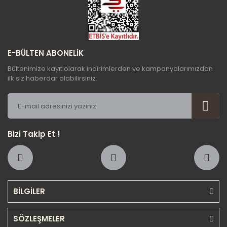
Gönder
E-BÜLTEN ABONELİK
Bültenimize kayıt olarak indirimlerden ve kampanyalarımızdan
ilk siz haberdar olabilirsiniz.
Bizi Takip Et !
BİLGİLER
SÖZLEŞMELER