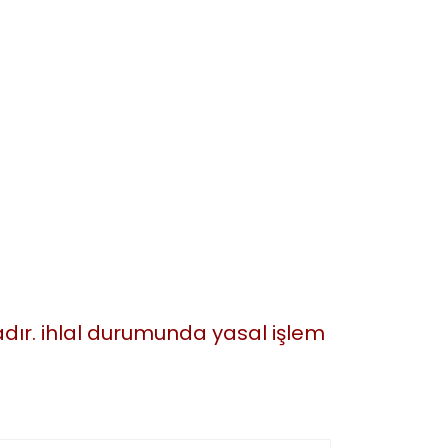
tadır. ihlal durumunda yasal işlem