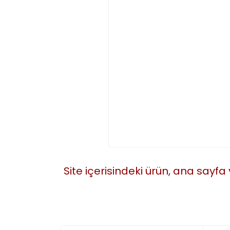
Site içerisindeki ürün, ana sayfa