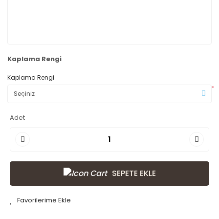
Kaplama Rengi
Kaplama Rengi
*
Adet
SEPETE EKLE