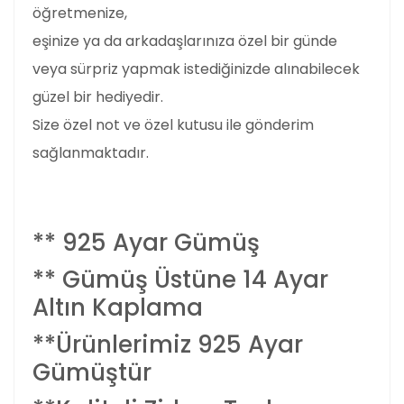
öğretmenize,
eşinize ya da arkadaşlarınıza özel bir günde
veya sürpriz yapmak istediğinizde alınabilecek
güzel bir hediyedir.
Size özel not ve özel kutusu ile gönderim
sağlanmaktadır.
** 925 Ayar Gümüş
** Gümüş Üstüne 14 Ayar
Altın Kaplama
**Ürünlerimiz 925 Ayar
Gümüştür