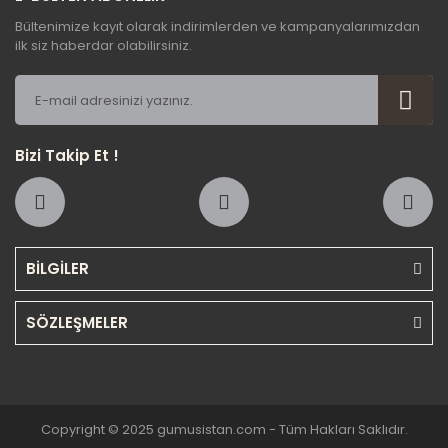
Bültenimize kayıt olarak indirimlerden ve kampanyalarımızdan
ilk siz haberdar olabilirsiniz.
Bizi Takip Et !
BİLGİLER
SÖZLEŞMELER
Copyright © 2025 gumusistan.com - Tüm Hakları Saklıdır.