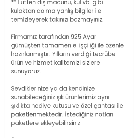
** Lütfen diş macunu, kül vb. gibi
kulaktan dolma yanlış bilgiler ile
temizleyerek takınızı bozmayınız.
Firmamız tarafından 925 Ayar
gümüşten tamamen el işçiliği ile özenle
hazırlanmıştır. Yılların verdiği tecrübe
ürün ve hizmet kalitemizi sizlere
sunuyoruz.
Sevdiklerinize ya da kendinize
sunabileceğiniz şık ürünlerimiz aynı
şıklıkta hediye kutusu ve özel çantası ile
paketlenmektedir. İstediğiniz notları
paketlere ekleyebilirsiniz.