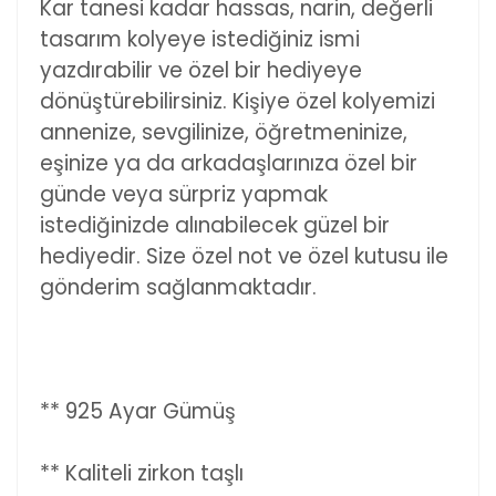
Kar tanesi kadar hassas, narin, değerli
tasarım kolyeye istediğiniz ismi
yazdırabilir ve özel bir hediyeye
dönüştürebilirsiniz. Kişiye özel kolyemizi
annenize, sevgilinize, öğretmeninize,
eşinize ya da arkadaşlarınıza özel bir
günde veya sürpriz yapmak
istediğinizde alınabilecek güzel bir
hediyedir. Size özel not ve özel kutusu ile
gönderim sağlanmaktadır.
** 925 Ayar Gümüş
** Kaliteli zirkon taşlı