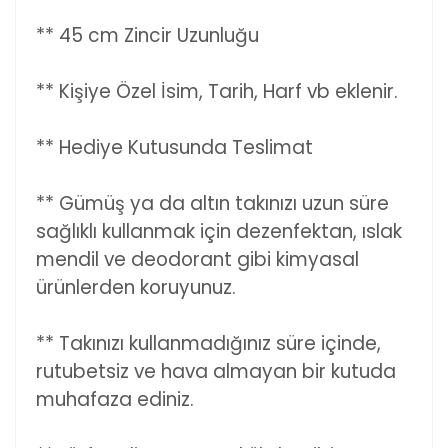
** 45 cm Zincir Uzunluğu
** Kişiye Özel İsim, Tarih, Harf vb eklenir.
** Hediye Kutusunda Teslimat
** Gümüş ya da altın takınızı uzun süre
sağlıklı kullanmak için dezenfektan, ıslak
mendil ve deodorant gibi kimyasal
ürünlerden koruyunuz.
** Takınızı kullanmadığınız süre içinde,
rutubetsiz ve hava almayan bir kutuda
muhafaza ediniz.