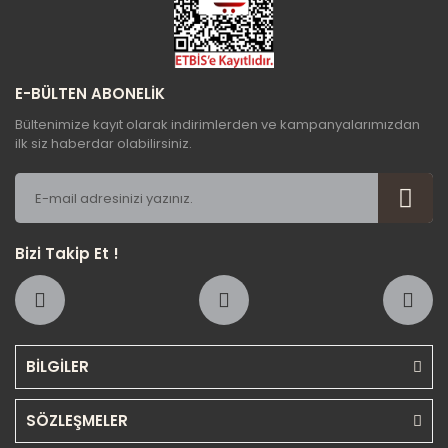
Gönder
E-BÜLTEN ABONELİK
Bültenimize kayıt olarak indirimlerden ve kampanyalarımızdan
ilk siz haberdar olabilirsiniz.
Bizi Takip Et !
BİLGİLER
SÖZLEŞMELER