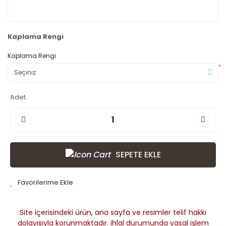
Kaplama Rengi
Kaplama Rengi
*
Adet
SEPETE EKLE
Site içerisindeki ürün, ana sayfa ve resimler telif hakkı
dolayısıyla korunmaktadır. ihlal durumunda yasal işlem