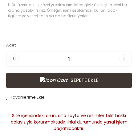
Adet
SEPETE EKLE
Site içerisindeki ürün, ana sayfa ve resimler telif hakkı
dolayısıyla korunmaktadır. ihlal durumunda yasal işlem
başlatılacaktır.