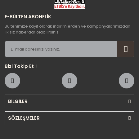
E-BÜLTEN ABONELİK
Bültenimize kayıt olarak indirimlerden ve kampanyalarımızdan
ilk siz haberdar olabilirsiniz.
Bizi Takip Et !
BİLGİLER
SÖZLEŞMELER