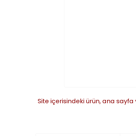
Site içerisindeki ürün, ana sayfa