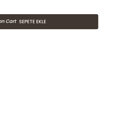
SEPETE EKLE