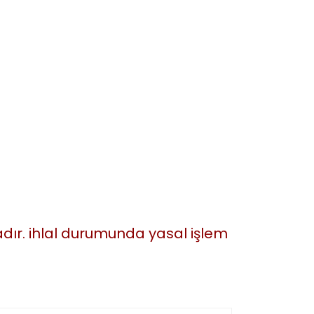
tadır. ihlal durumunda yasal işlem